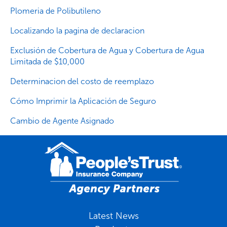
Plomeria de Polibutileno
Localizando la pagina de declaracion
Exclusión de Cobertura de Agua y Cobertura de Agua
Limitada de $10,000
Determinacion del costo de reemplazo
Cómo Imprimir la Aplicación de Seguro
Cambio de Agente Asignado
Latest News