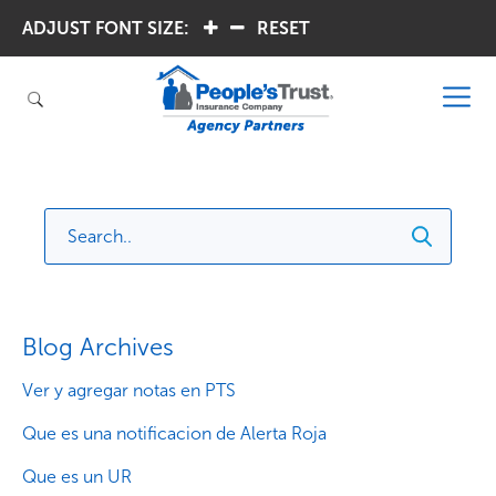
ADJUST FONT SIZE:
.
.
RESET
Blog Archives
Ver y agregar notas en PTS
Que es una notificacion de Alerta Roja
Que es un UR